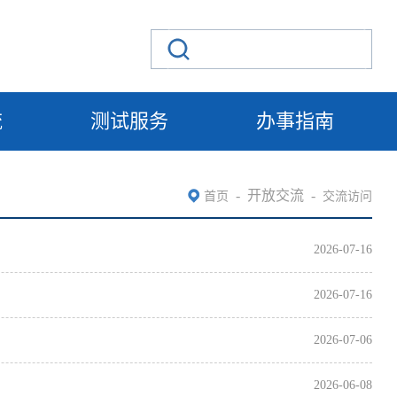
流
测试服务
办事指南
-
开放交流
-
首页
交流访问
2026-07-16
2026-07-16
2026-07-06
2026-06-08