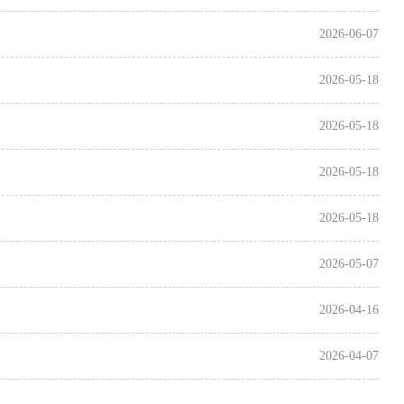
2026-06-07
2026-05-18
2026-05-18
2026-05-18
2026-05-18
2026-05-07
2026-04-16
2026-04-07