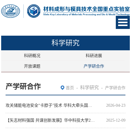
科学研究
科研概况
科研进展
开放课题
产学研合作
产学研合作
-
科学研究
-
首页
产学研合作
攻关储能电池安全“卡脖子”技术 华科大牵头国基金企业创新发展联合基金重点支持项目启动会召开
2026-04-23
【矢志材料强国 共谋创新发展】华中科技大学2025年材料企业家校友会“材料强国”论坛成功举办
2025-12-09