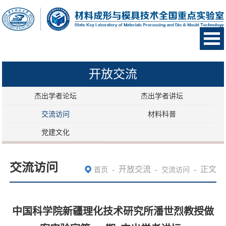
开放交流
杰出学者论坛
杰出学者讲坛
交流访问
材料科普
党建文化
交流访问
-
开放交流
-
-
正文
首页
交流访问
中国科学院新疆理化技术研究所潘世烈教授做