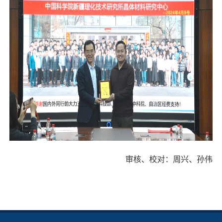
审核、校对：周兴、孙伟