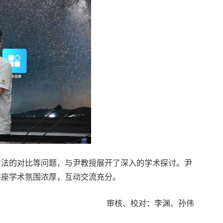
方法的对比等问题，与尹教授展开了深入的学术探讨。尹
讲座学术氛围浓厚，互动交流充分。
审核、校对：李渊、孙伟