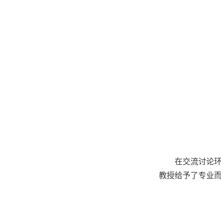
在交流讨论
教授给予了专业