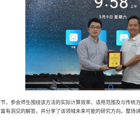
环节，参会师生围绕该方法的实际计算效率、适用范围及与传统
而富有洞见的解答，并分享了该领域未来可能的研究方向。整场