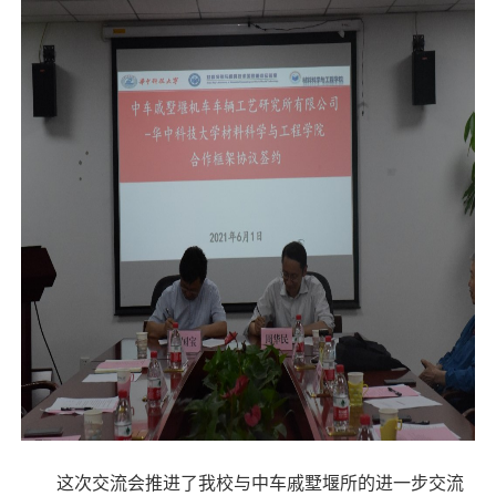
这次交流会推进了我校与中车戚墅堰所的进一步交流