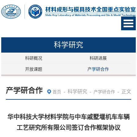
科学研究
科研概况
科研进展
开放课题
产学研合作
产学研合作
-
科学研究
-
-
正文
首页
产学研合作
华中科技大学材料学院与中车戚墅堰机车车辆
工艺研究所有限公司签订合作框架协议