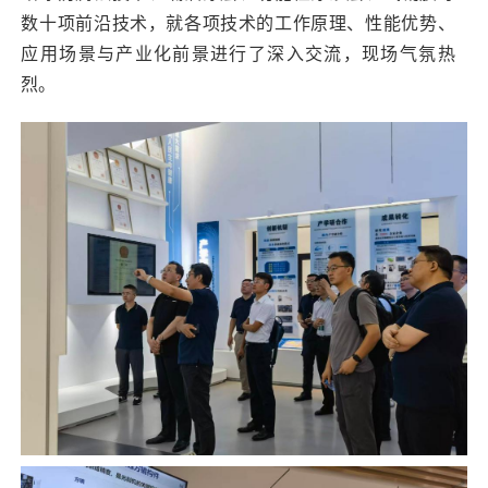
数十项前沿技术，就各项技术的工作原理、性能优势、
应用场景与产业化前景进行了深入交流，现场气氛热
烈。