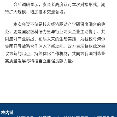
会后调研显示，参会者高度认可本次对接形式，期
待扩大规模、增加技术交流领域。
本次会议不仅是校友经济驱动产学研深度融合的典
范，更是国家级科研力量与行业龙头企业主动携手、共
同应对产业挑战、布局未来的生动实践，为我校与海尔
集团开展战略合作注入了新动能。双方表示将以此次会
议为新的起点，持续优化合作机制，共同为我国制造业
高质量发展与科技自立自强贡献力量。
校内链