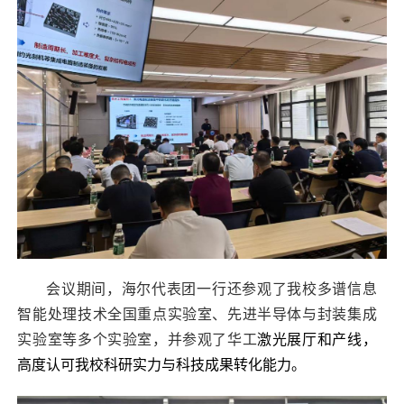
会议期间，海尔代表团一行还参观了我校多谱信息
智能处理技术全国重点实验室、先进半导体与封装集成
实验室等多个实验室，并参观了华工
激光展厅和产线，
高度认可我校科研实力与科技成果转化能力。