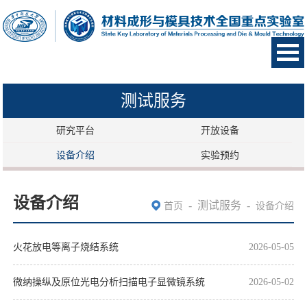
测试服务
研究平台
开放设备
设备介绍
实验预约
设备介绍
-
测试服务
-
首页
设备介绍
火花放电等离子烧结系统
2026-05-05
微纳操纵及原位光电分析扫描电子显微镜系统
2026-05-02