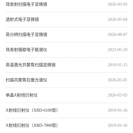
场发射扫描电子显微镜
2026-05-03
透射式电子显微镜
2026-05-04
高分辨扫描电子显微镜
2026-08-07
场发射俄歇电子能谱仪
2023-05-29
高温激光共聚焦扫描显微镜
2019-01-15
扫描共聚焦拉曼光谱仪
2026-05-01
单晶X射线衍射仪
2026-02-03
X射线衍射仪（XRD-6100型）
2019-01-16
X射线衍射仪（XRD-7000型）
2019-01-16