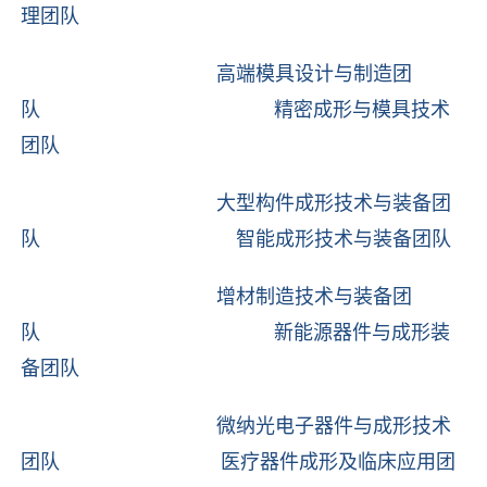
理团队
高端模具设计与制造团
队
精密成形与模具技术
团队
大型构件成形技术与装备团
队
智能成形技术与装备团队
增材制造技术与装备团
队
新能源器件与成形装
备团队
微纳光电子器件与成形技术
团队
医疗器件成形及临床应用团