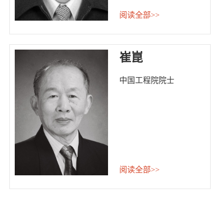
阅读全部>>
崔崑
中国工程院院士
阅读全部>>