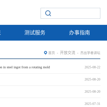
流
测试服务
办事指南
-
开放交流
-
首页
杰出学者讲坛
 steel ingot from a rotating mold
2025-08-22
2025-08-20
2025-08-20
2025-07-31