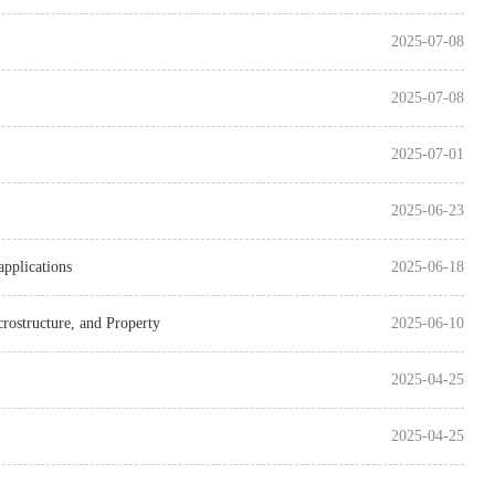
2025-07-08
2025-07-08
2025-07-01
2025-06-23
plications
2025-06-18
structure, and Property
2025-06-10
2025-04-25
2025-04-25