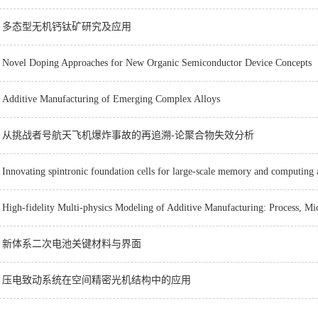
”：多态型无机钙钛矿研究及应用
oping Approaches for New Organic Semiconductor Device Concepts
e Manufacturing of Emerging Complex Alloys
”：从挑战者号航天飞机爆炸事故的再追溯-论聚合物失效分析
g spintronic foundation cells for large-scale memory and computing ap
lity Multi-physics Modeling of Additive Manufacturing: Process, Micro
”：新体系二次电池关键材料与界面
”：压电致动系统在空间精密光机结构中的应用