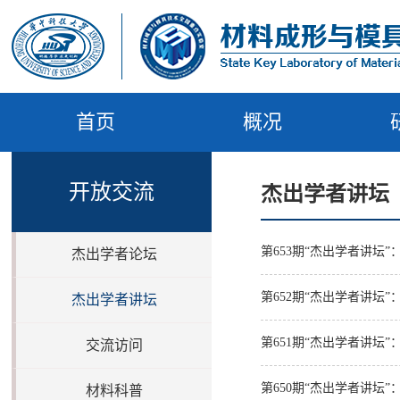
首页
概况
开放交流
杰出学者讲坛
第653期“杰出学者讲坛”：Modeling a
杰出学者论坛
第652期“杰出学者讲坛
杰出学者讲坛
第651期“杰出学者讲坛
交流访问
第650期“杰出学者讲坛
材料科普