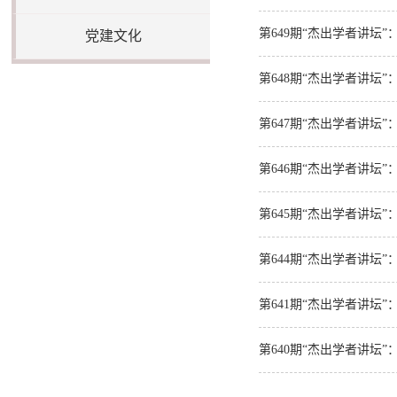
第649期“杰出学者讲坛
党建文化
第648期“杰出学者讲坛”：Novel D
第647期“杰出学者讲坛”：Additiv
第646期“杰出学者讲坛
第645期“杰出学者讲坛”：Innovatin
第644期“杰出学者讲坛”：High-fide
第641期“杰出学者讲坛
第640期“杰出学者讲坛