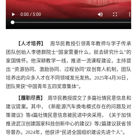
【人才培养】
周华民教授引领青年教师与学子传承
团队创始人李德群院士“国家需要什么，就去研究什么”的
家国情怀。他深耕教学一线，推进一流课程建设，主持提
出 “资源协同、激励协同、过程协同”双创育人机制，团队
培养出的众多人才在不同领域发光发热。2025年4月30日，
团队荣获“中国青年五四奖章集体”。
【履职尽责】
周华民教授提交了多篇社情民意信息和
建议提案。其中，《新能源汽车换电模式存在的问题及对
策建议》等4篇社情民意信息被民进中央采用，《关于加快
推进武汉创建国家科技创新中心的建议》等2篇建议获省领
导督办。2024年，他获评“民进全国组织建设先进个人”。