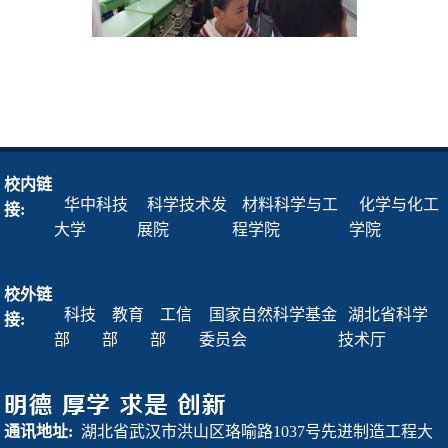
校内链
华中科技
科学技术发
材料科学与工
化学与化工
接:
大学
展院
程学院
学院
校外链
科技
教育
工信
国家自然科学基金
湖北省科学
接:
部
部
部
委员会
技术厅
通讯地址:
湖北省武汉市洪山区珞喻路1037号先进制造工程大