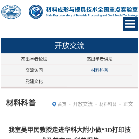
开放交流
杰出学者论坛
杰出学者讲坛
交流访问
材料科普
党建文化
材料科普
-
开放交流
-
-
正文
首页
材料科普
我室吴甲民教授走进华科大附小做“3D打印技