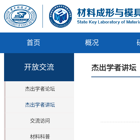
首页
概况
开放交流
杰出学者讲坛
杰出学者论坛
杰出学者讲坛
交流访问
材料科普