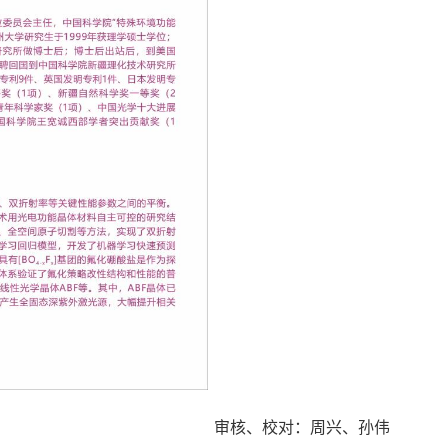
审核、校对：周兴、孙伟