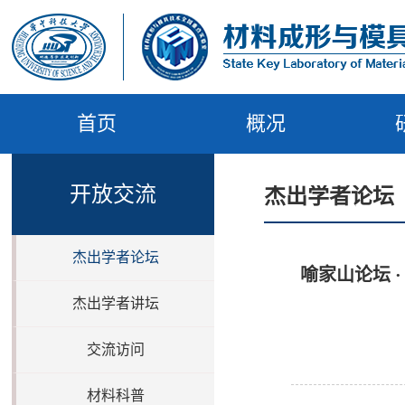
首页
概况
开放交流
杰出学者论坛
杰出学者论坛
喻家山论坛 
杰出学者讲坛
交流访问
材料科普