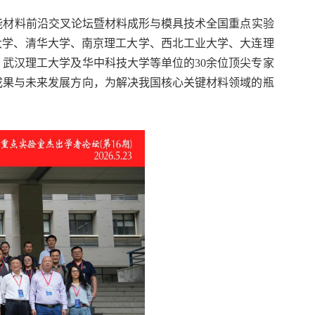
功能材料前沿交叉论坛暨材料成形与模具技术全国重点实验
大学、清华大学、南京理工大学、西北工业大学、大连理
武汉理工大学及华中科技大学等单位的30余位顶尖专家
成果与未来发展方向，为解决我国核心关键材料领域的瓶