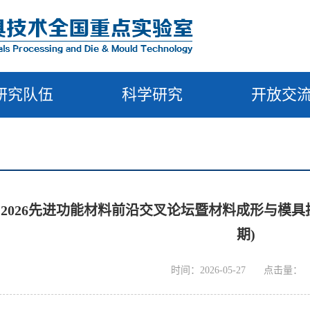
研究队伍
科学研究
开放交
· 2026先进功能材料前沿交叉论坛暨材料成形与模
期)
时间：2026-05-27
点击量：