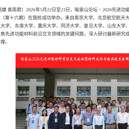
·
铭婕
袁雨君）2026年5月22日至23日，喻家山论坛
2026先进
坛”（第十六期）在我校成功举办。来自南京大学、北京航空航天
工大学、东南大学、重庆大学、同济大学、复旦大学、山东大学、
聚焦先进功能材料前沿交叉领域的关键问题，深入研讨最新研究
支撑。