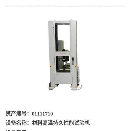
资产编号
：
01111710
设备名称
：
材料高温持久性能试验机