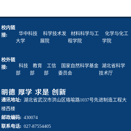
校内链
华中科技
科学技术发
材料科学与工
化学与化工
接:
大学
展院
程学院
学院
校外链
科技
教育
工信
国家自然科学基金
湖北省科学
接:
部
部
部
委员会
技术厅
通讯地址:
湖北省武汉市洪山区珞喻路1037号先进制造工程大
楼西楼
邮政编码:
430074
联系电话:
027-87554405