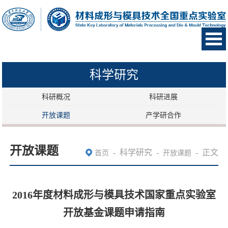
科学研究
科研概况
科研进展
开放课题
产学研合作
开放课题
-
科学研究
-
-
正文
首页
开放课题
2016年度材料成形与模具技术国家重点实验室
开放基金课题申请指南