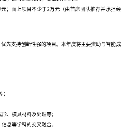
0万元；面上项目不少于2万元（由首席团队推荐并承担经
，优先支持创新性强的项目。本年度将主要资助与智能成
；
；
等；
成形、模具材料及处理等；
、信息等学科的交叉融合。