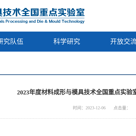
研究队伍
科学研究
开放交
2023年度材料成形与模具技术全国重点实
时间：2023-12-06
点击量：