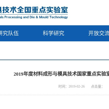
研究队伍
科学研究
开放交
2019年度材料成形与模具技术国家重点实
时间：2019-02-26
点击量：