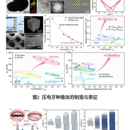
图
2
压电牙种植体的制造与表征