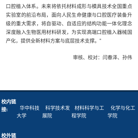
口腔植入体系。未来将依托材料成形与模具技术全国重点
实验室的前沿布局，面向人民生命健康与口腔医疗装备升
级的重大需求，将自驱动、自适应的结构功能一体化理念
深度融入生物医用材料研发，为实现高端口腔植入器械国
产化，提供全新材料方案与底层技术支撑。”
审核、校对：闫春泽、孙伟
校内链
华中科技
科学技术发
材料科学与工
化学与化工
接:
大学
展院
程学院
学院
校外链