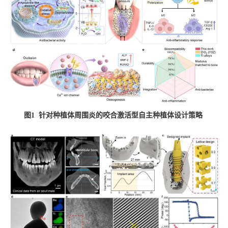
图
针对种植体周围炎的咬合激活型自主种植体设计策略
1