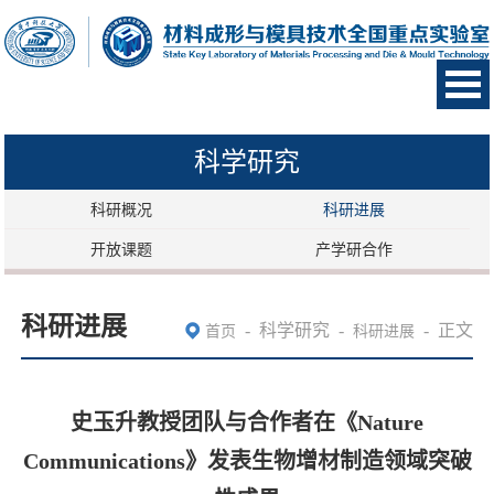
科学研究
科研概况
科研进展
开放课题
产学研合作
科研进展
-
科学研究
-
-
正文
首页
科研进展
史玉升教授团队与合作者在《Nature
Communications》发表生物增材制造领域突破