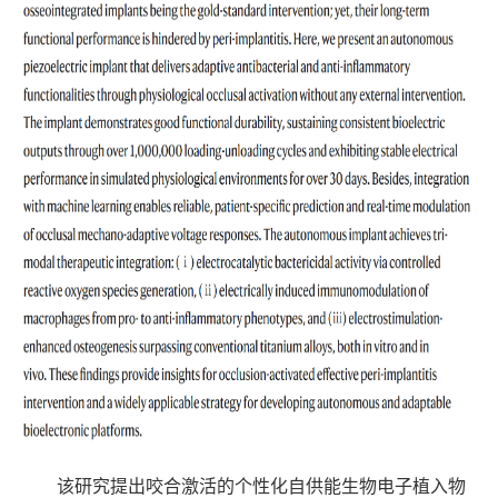
该研究提出咬合激活的个性化自供能生物电子植入物