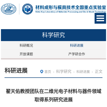
科学研究
科研概况
科研进展
开放课题
产学研合作
科研进展
-
科学研究
-
-
正文
首页
科研进展
翟天佑教授团队在二维光电子材料与器件领域
取得系列研究进展