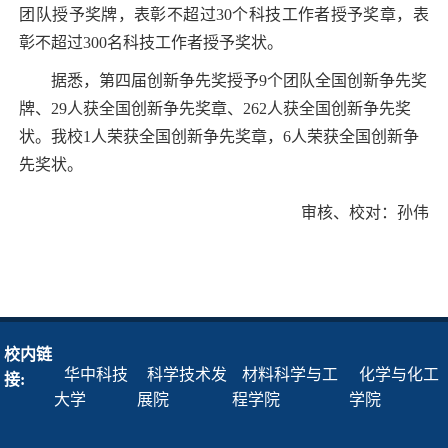
团队授予奖牌，表彰不超过30个科技工作者授予奖章，表
彰不超过300名科技工作者授予奖状。
据悉，第四届创新争先奖授予9个团队全国创新争先奖
牌、29人获全国创新争先奖章、262人获全国创新争先奖
状。我校1人荣获全国创新争先奖章，6人荣获全国创新争
先奖状。
审核、校对：孙伟
校内链
华中科技
科学技术发
材料科学与工
化学与化工
接:
大学
展院
程学院
学院