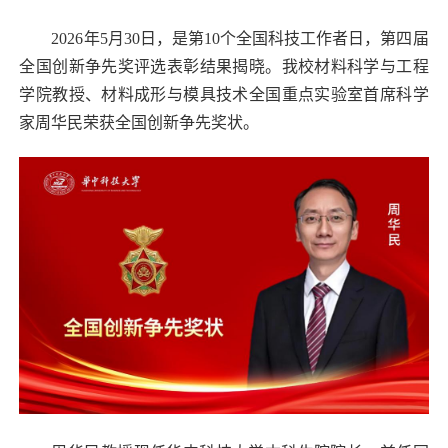
2026年5月30日，是第10个全国科技工作者日，第四届
全国创新争先奖评选表彰结果揭晓。我校材料科学与工程
学院教授、材料成形与模具技术全国重点实验室首席科学
家周华民荣获全国创新争先奖状。