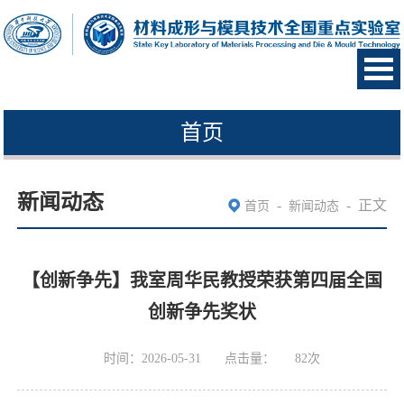
首页
新闻动态
-
-
正文
首页
新闻动态
【创新争先】我室周华民教授荣获第四届全国
创新争先奖状
时间：2026-05-31
点击量：
82
次